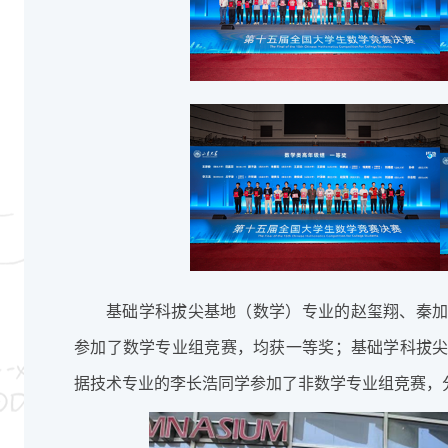
基础学科拔尖基地（数学）专业的赵玺翔、秦
参加了数学专业组竞赛，均获一等奖；基础学科拔
据技术专业的李长浩同学参加了非数学专业组竞赛，