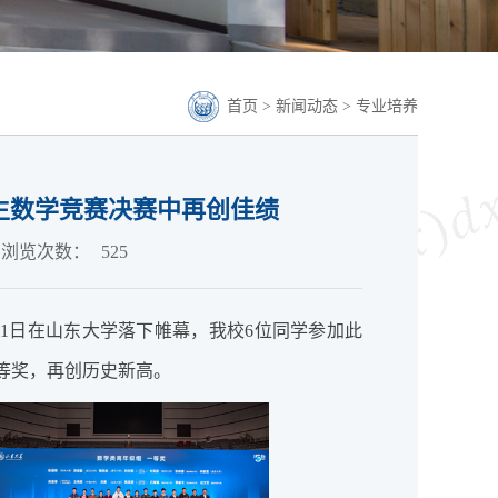
首页
>
新闻动态
>
专业培养
生数学竞赛决赛中再创佳绩
浏览次数：
525
21
日在山东大学落下帷幕，我校
6
位同学参加此
等奖，再创历史新高。