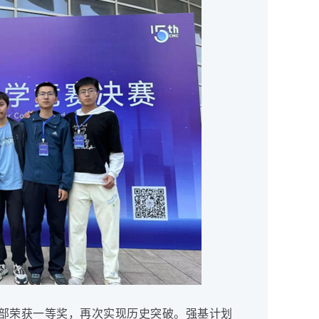
部荣获一等奖，再次实现历史突破。强基计划