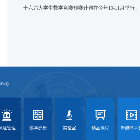
十六届大学生数学竞赛预赛计划在今年
10-11
月举行，
ssway
风险管理
数学建模
实验室
精品课程
新媒体平