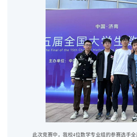
此次竞赛中，我校
4
位数学专业组的参赛选手全