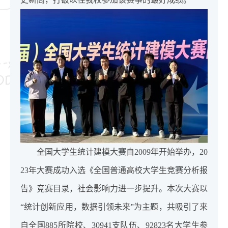
全国大学生统计建模大赛自2009年开始举办，20
23年大赛成功入选《全国普通高校大学生竞赛分析报
告》竞赛目录，社会影响力进一步提升。本次大赛以
“统计创新应用，数据引领未来”为主题，共吸引了来
自全国885所院校、30941支队伍、92823名大学生参