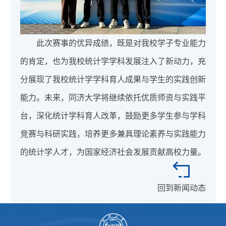
此次赛事的优异成绩，既是对我校学子专业能力
的肯定，也为我校统计学学科发展注入了新动力，充
分展现了我校统计学学科育人成果与学生的实践创新
能力。未来，同济大学将继续依托优质师资与实践平
台，深化统计学科育人改革，鼓励更多学生参与学科
竞赛与科研实践，培养更多兼具理论素养与实践能力
的统计学人才，为国家经济社会发展贡献高校力量。
回到新闻动态