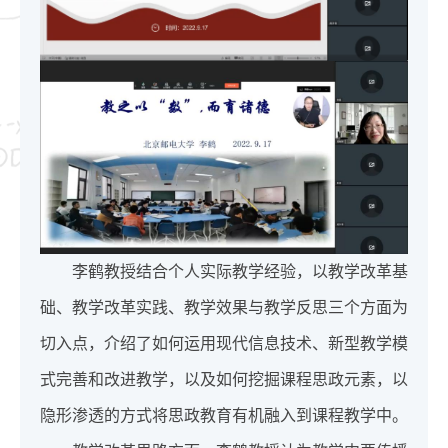
李鹤教授结合个人实际教学经验，以教学改革基
础、教学改革实践、教学效果与教学反思三个方面为
切入点，介绍了如何运用现代信息技术、新型教学模
式完善和改进教学，以及如何挖掘课程思政元素，以
隐形渗透的方式将思政教育有机融入到课程教学中。