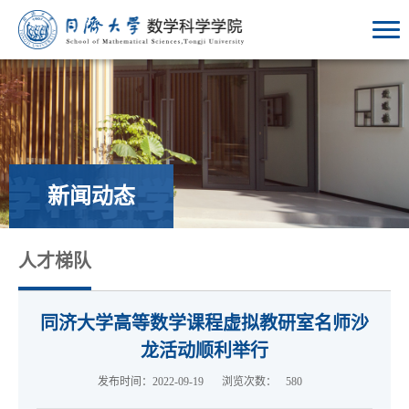
新闻动态
人才梯队
同济大学高等数学课程虚拟教研室名师沙
龙活动顺利举行
发布时间：2022-09-19
浏览次数：
580