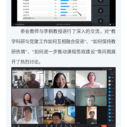
参会教师与李鹤教授进行了深入的交流，对“教
学科研与党建工作如何互相融合促进”、“如何保持教
研热情”、“如何进一步推动课程思政建设”等问题展
开了热烈讨论。