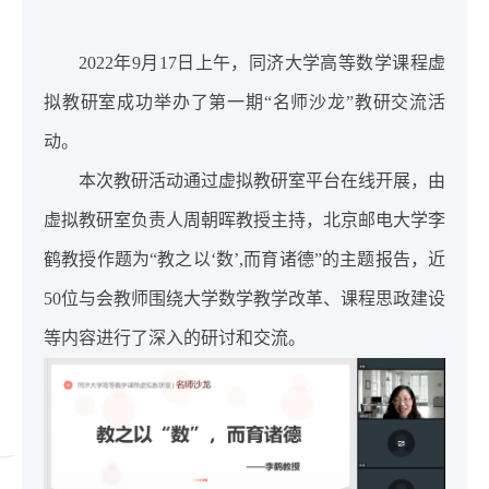
2022年9月17日上午，同济大学高等数学课程虚
拟教研室成功举办了第一期“名师沙龙”教研交流活
动。
本次教研活动通过虚拟教研室平台在线开展，由
虚拟教研室负责人周朝晖教授主持，北京邮电大学李
鹤教授作题为“教之以‘数’,而育诸德”的主题报告，近
50位与会教师围绕大学数学教学改革、课程思政建设
等内容进行了深入的研讨和交流。