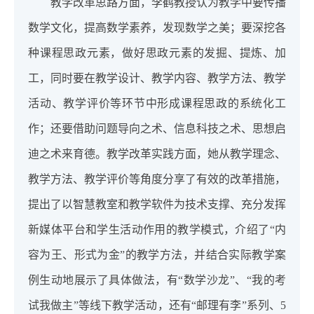
教学改革思路方面，李鹤教授认为教学中要传播
数学文化，提高数学素养，发现数学之美；要深挖各
种课程思政元素，做好思政元素的发掘、提炼、加
工，同时要在教学设计、教学内容、教学方法、教学
活动、教学评价等环节中形成课程思政的系统化工
作；还要借助问题导向之术、信息科技之术、思想启
迪之术来育德。教学改革实践方面，她从教学理念、
教学方法、教学评价等角度分享了有效的改革措施，
提出了以智慧教室和教学软件为技术支撑、充分发挥
新媒体平台和学生活动作用的教学模式，介绍了“内
容为王、形式为金”的教学方法，并结合实际教学案
例生动地展示了具体做法，有“数学沙龙”、“我的考
试我做主”等线下教学活动，还有“邮理有李”系列、5