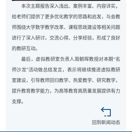
本次主题报告深入浅出、案例丰富、内容详实，
给老师们提供了更多优化教学的思路和启发，与会教
师围绕大学数学教学改革、课程思政建设等相关问题
进行了深入研讨，交流心得、分享经验，形成了良好
的教研互动。
最后，虚拟教研室负责人周朝晖教授对本期“名
师沙龙”活动做总结发言，表示将继续推进虚拟教研
室建设，引导教师回归教学、热爱教学、研究教学，
提升教育教学能力，为高等教育高质量发展提供有力
支撑。
回到新闻动态