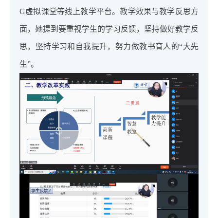
G虚拟课堂等线上教学平台。教学效果与教学反思方
面，她提到要重视学生的学习反馈，坚持做好教学反
思，坚持学习和自我提升，努力做教书育人的“大先
生”。