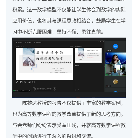
积累。这一数学模型不仅能让学生体会到数学的实际
应用价值，也将其与课程思政相结合，鼓励学生在学
习中不断克服困难，坚持不懈、勇往直前。
陈雄达教授的报告不仅提供了丰富的教学案例，
也为高等数学课程的教学改革提供了新的思考方向。
与会老师们纷纷表示受益匪浅，并就高等数学课程教
学中的问题进行了深入的探讨和交流。