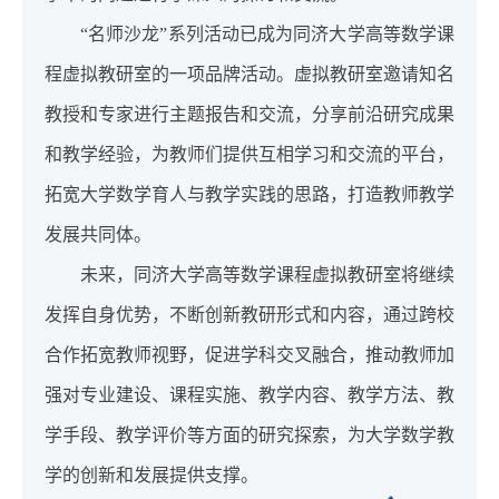
“名师沙龙”系列活动已成为同济大学高等数学课
程虚拟教研室的一项品牌活动。虚拟教研室邀请知名
教授和专家进行主题报告和交流，分享前沿研究成果
和教学经验，为教师们提供互相学习和交流的平台，
拓宽大学数学育人与教学实践的思路，打造教师教学
发展共同体。
未来，同济大学高等数学课程虚拟教研室将继续
发挥自身优势，不断创新教研形式和内容，通过跨校
合作拓宽教师视野，促进学科交叉融合，推动教师加
强对专业建设、课程实施、教学内容、教学方法、教
学手段、教学评价等方面的研究探索，为大学数学教
学的创新和发展提供支撑。