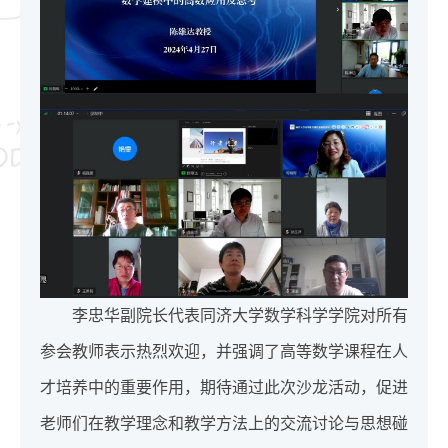
李忠华副院长代表同济大学数学科学学院对所有
参会教师表示热烈欢迎，并强调了高等数学课程在人
才培养中的重要作用，期待通过此次沙龙活动，促进
老师们在教学理念和教学方法上的交流讨论与思想碰