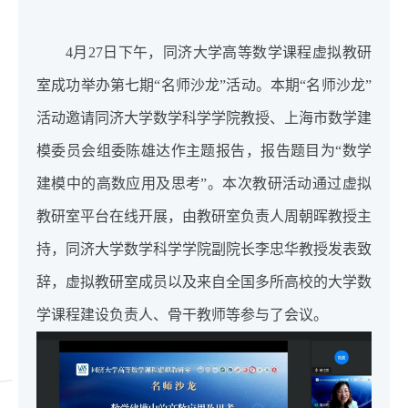
4月27日下午，同济大学高等数学课程虚拟教研
室成功举办第七期“名师沙龙”活动。本期“名师沙龙”
活动邀请同济大学数学科学学院教授、上海市数学建
模委员会组委陈雄达作主题报告，报告题目为“数学
建模中的高数应用及思考”。本次教研活动通过虚拟
教研室平台在线开展，由教研室负责人周朝晖教授主
持，同济大学数学科学学院副院长李忠华教授发表致
辞，虚拟教研室成员以及来自全国多所高校的大学数
学课程建设负责人、骨干教师等参与了会议。