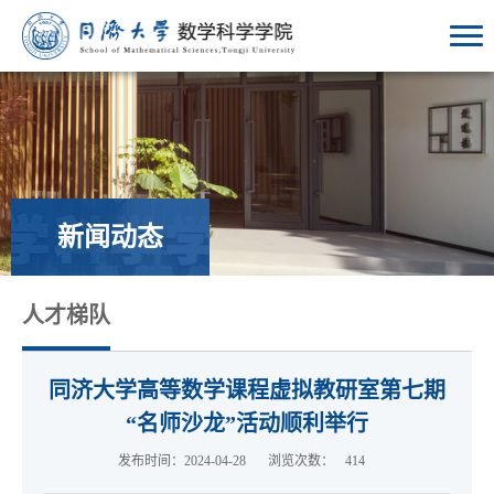
新闻动态
人才梯队
同济大学高等数学课程虚拟教研室第七期
“名师沙龙”活动顺利举行
发布时间：2024-04-28
浏览次数：
414