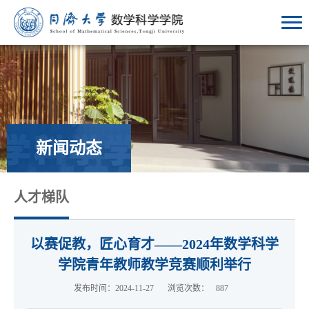
新闻动态
人才梯队
以赛促教，匠心育才——2024年数学科学
学院青年教师教学竞赛顺利举行
发布时间：2024-11-27
浏览次数：
887