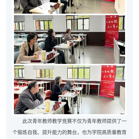
此次青年教师教学竞赛不仅为青年教师提供了一
个锻炼自我、提升能力的舞台，也为学院高质量教育