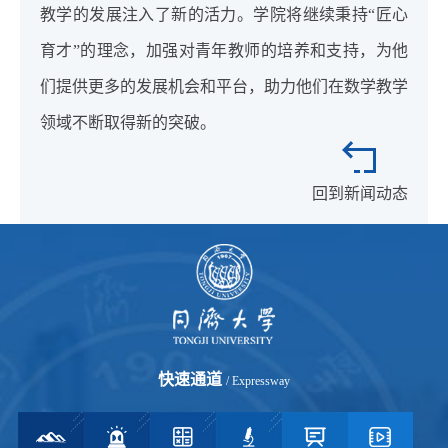
教学的发展注入了新的活力。学院将继续秉持“匠心
育才”的理念，加强对青年教师的培养和支持，为他
们提供更多的发展机会和平台，助力他们在数学教学
领域不断取得新的突破。
回到新闻动态
快速通道
/ Expressway