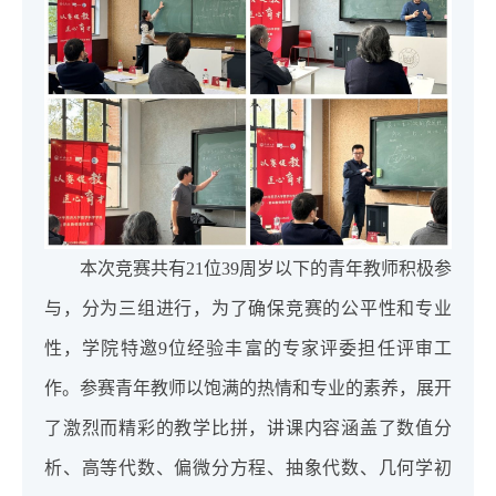
本次竞赛共有21位39周岁以下的青年教师积极参
与，分为三组进行，为了确保竞赛的公平性和专业
性，学院特邀9位经验丰富的专家评委担任评审工
作。参赛青年教师以饱满的热情和专业的素养，展开
了激烈而精彩的教学比拼，讲课内容涵盖了数值分
析、高等代数、偏微分方程、抽象代数、几何学初