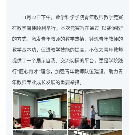
11月22日下午，数学科学学院青年教师教学竞赛
在教学南楼顺利举行。本次竞赛旨在通过“以赛促教”
的方式，激发青年教师的教学热情，锤炼青年教师的
教学基本功，促进教学技能的提高，不仅为青年教师
提供了一个展示自我、交流切磋的平台，更是学院践
行“匠心育才”理念，加强青年教师队伍建设，助力青
年教师专业成长发展的重要举措。