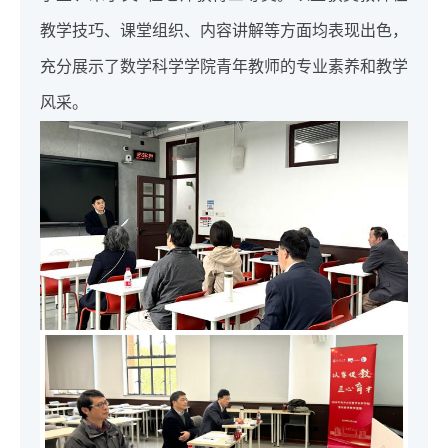
教学技巧、课堂组织、内容讲解等方面均表现出色，
充分展示了数学科学学院青年教师的专业素养和教学
风采。