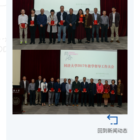
回到新闻动态