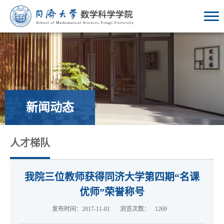
新闻动态
人才梯队
我院三位教师获得同济大学第四期“名课
优师”荣誉称号
发布时间：2017-11-01
浏览次数：
1269