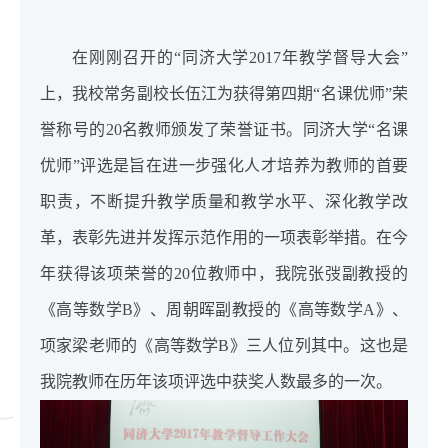
在刚刚召开的“同济大学2017年教学督导大会”
上，我校常务副校长伍江为获得第四期“名课优师”荣
誉称号的20名教师颁发了荣誉证书。同济大学“名课
优师”评选是旨在进一步强化人才培养为教师的首要
职责，不断提升教学质量和教学水平、深化教学改
革，表彰先进并发挥示范作用的一项表彰举措。在今
年获得该项荣誉的20位教师中，我院张弢副教授的
《高等数学B》、周朝晖副教授的《高等数学A》、
项家梁老师的《高等数学B》三人位列其中。这也是
我院教师在历年该项评选中获奖人数最多的一次。