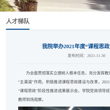
人才梯队
我院举办2021年度“课程思
发布时间：2021-11-30
为全面贯彻落实立德树人根本任务，充分发挥教师
“主渠道”作用，积极推进课程思政建设与改革，202
“课程思政”阶段性推进成果展示会，学院党政领导
教师到场观摩。