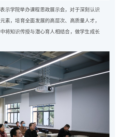
纷表示学院举办课程思政展示会，对于深刻认识
政元素，培育全面发展的高层次、高质量人才，
作中将知识传授与潜心育人相结合，做学生成长