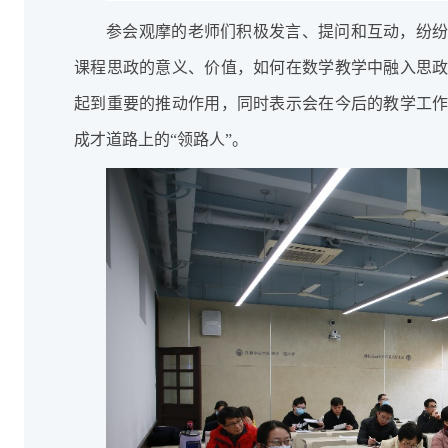
参会观摩的老师们积极发言、提问和互动，纷
课程思政的意义、价值，如何在数学教学中融入思
起到重要的推动作用，同时表示会在今后的教学工
成才道路上的“领路人”。