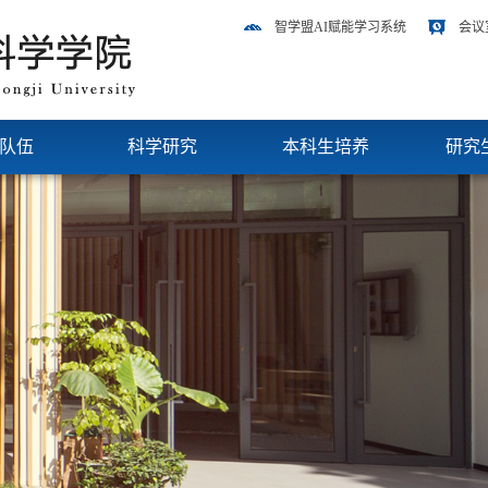
智学盟AI赋能学习系统
会议
队伍
科学研究
本科生培养
研究