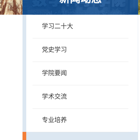
学习二十大
党史学习
学院要闻
学术交流
专业培养