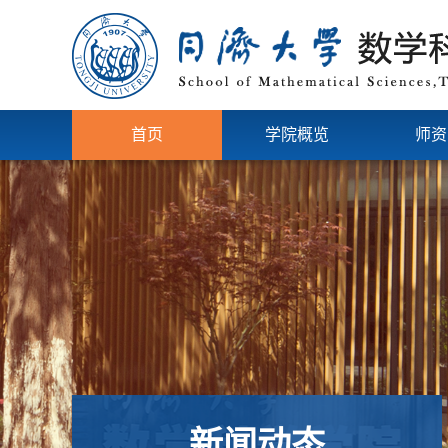
首页
学院概览
师资
新闻动态