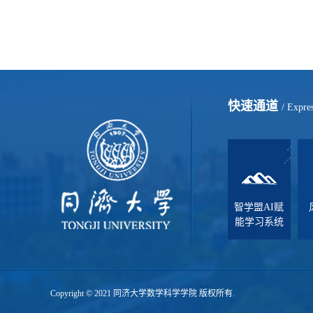
快速通道
/ Expre
智学盟AI赋
能学习系统
Copyright © 2021 同济大学数学科学学院 版权所有.