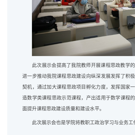
此次展示会提高了我院教师开展课程思政教学
进一步推动我院课程思政建设向纵深发展发挥了积
契机，通过加大课程思政项目孵化力度，发挥国家
造数学类课程思政示范课程，产出适用于数学课程
面提升课程思政建设质量和建设水平。
此次展示会也是学院将教职工政治学习与业务工