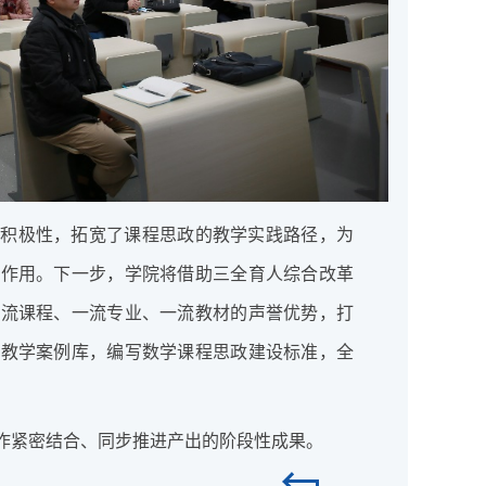
的积极性，拓宽了课程思政的教学实践路径，为
极作用。下一步，学院将借助三全育人综合改革
一流课程、一流专业、一流教材的声誉优势，打
的教学案例库，编写数学课程思政建设标准，全
作紧密结合、同步推进产出的阶段性成果。