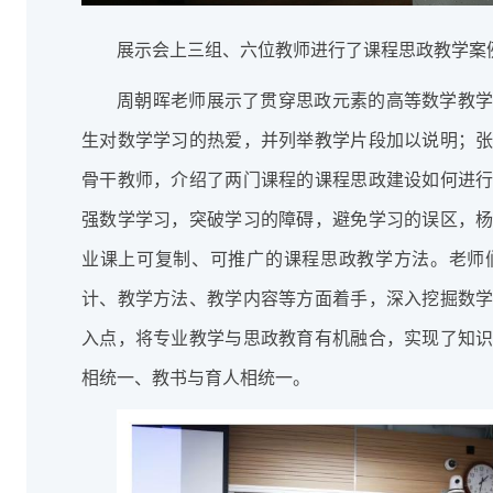
展示会上三组、六位教师进行了课程思政教学案
周朝晖老师展示了贯穿思政元素的高等数学教
生对数学学习的热爱，并列举教学片段加以说明；
骨干教师，介绍了两门课程的课程思政建设如何进
强数学学习，突破学习的障碍，避免学习的误区，
业课上可复制、可推广的课程思政教学方法。老师
计、教学方法、教学内容等方面着手，深入挖掘数
入点，将专业教学与思政教育有机融合，实现了知
相统一、教书与育人相统一。