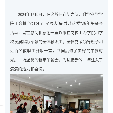
2024年1月9日，在这辞旧迎新之际，数学科学学
院工会精心组织了“星辰大海·共赴热爱”新年午餐会
活动，旨在慰问和感谢一直以来在岗位上为学院和学
校发展默默奉献的全体教职工。全体党政领导班子和
近百名教职工齐聚一堂，共同度过了美好的午餐时
光。一场温馨的新年午餐会，为迎接新的一年注入了
满满的活力和喜悦。