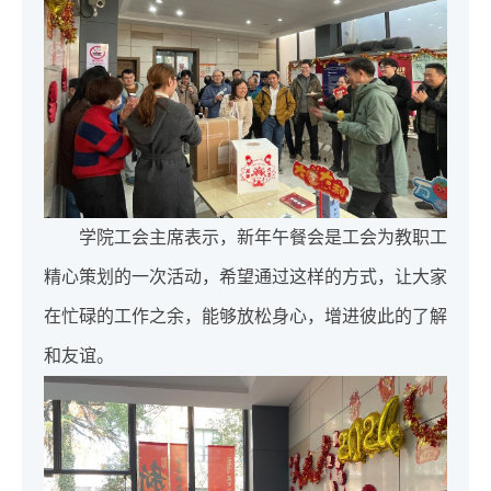
学院工会主席表示，新年午餐会是工会为教职工
精心策划的一次活动，希望通过这样的方式，让大家
在忙碌的工作之余，能够放松身心，增进彼此的了解
和友谊。