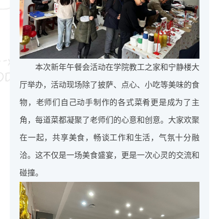
本次新年午餐会活动在学院教工之家和宁静楼大
厅举办，活动现场除了披萨、点心、小吃等美味的食
物，老师们自己动手制作的各式菜肴更是成为了主
角，每道菜都凝聚了老师们的心意和创意。大家欢聚
在一起，共享美食，畅谈工作和生活，气氛十分融
洽。这不仅是一场美食盛宴，更是一次心灵的交流和
碰撞。