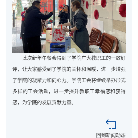
此次新年午餐会得到了学院广大教职工的一致好
评，让大家感受到了学院的关怀和温暖，进一步增强
了学院的凝聚力和向心力。学院工会将继续举办形式
多样的工会活动，进一步提升教职工幸福感和获得
感，为学院的发展贡献力量。
回到新闻动态