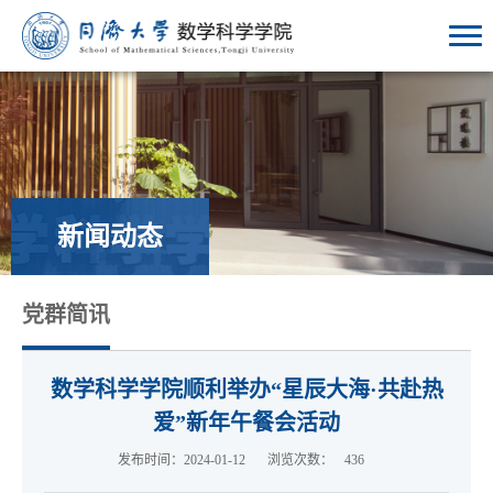
新闻动态
党群简讯
数学科学学院顺利举办“星辰大海·共赴热
爱”新年午餐会活动
发布时间：2024-01-12
浏览次数：
436