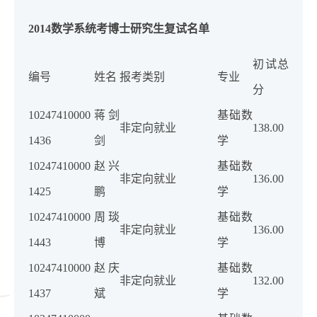
2014数学系统考博士研究生复试名单
初试总
编号
姓名
报考类别
专业
分
10247410000
蒋剑
基础数
非定向就业
138.00
1436
剑
学
10247410000
赵兴
基础数
非定向就业
136.00
1425
鹏
学
10247410000
周琰
基础数
非定向就业
136.00
1443
博
学
10247410000
赵庆
基础数
非定向就业
132.00
1437
斌
学