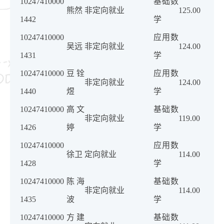
10247410000
基础数
熊然
非定向就业
125.00
1442
学
10247410000
应用数
吴远
非定向就业
124.00
1431
学
10247410000
豆铨
应用数
非定向就业
124.00
1440
煜
学
10247410000
高文
基础数
非定向就业
119.00
1426
婷
学
10247410000
应用数
徐卫
定向就业
114.00
1428
学
10247410000
陈海
基础数
非定向就业
114.00
1435
波
学
10247410000
方建
基础数