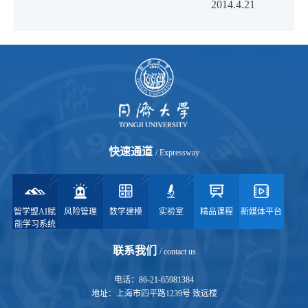
2014.4.21
快速通道
/ Expressway
智学盟AI赋
风险管理
数学建模
实验室
精品课程
新媒体平台
能学习系统
联系我们
/ contact us
电话：86-21-65981384
地址：上海市四平路1239号 致远楼