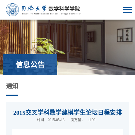
信息公告
通知
2015交叉学科数学建模学生论坛日程安排
时间：2015-05-18
浏览量：
1100