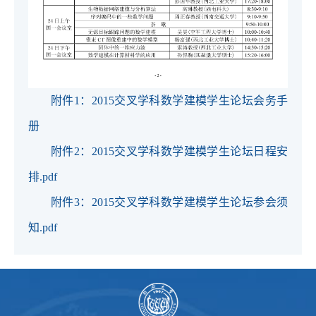
附件1：2015交叉学科数学建模学生论坛会务手
册
附件2：2015交叉学科数学建模学生论坛日程安
排.pdf
附件3：2015交叉学科数学建模学生论坛参会须
知.pdf