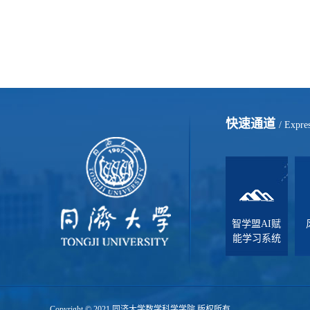
快速通道
/ Expre
智学盟AI赋
能学习系统
Copyright © 2021 同济大学数学科学学院 版权所有.