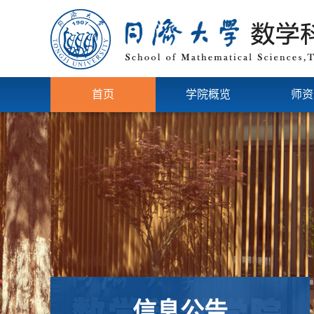
首页
学院概览
师资
信息公告