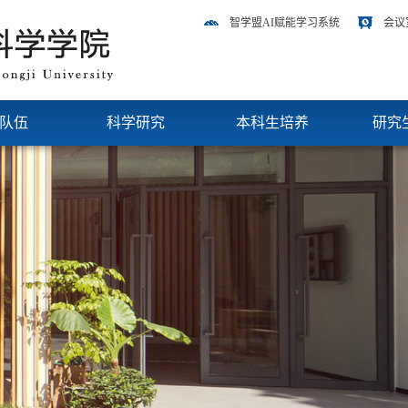
智学盟AI赋能学习系统
会议
队伍
科学研究
本科生培养
研究