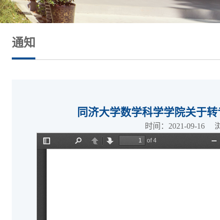
通知
同济大学数学科学学院关于转
时间：2021-09-16