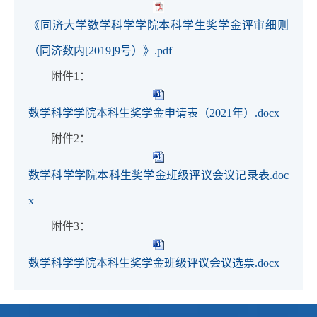
《同济大学数学科学学院本科学生奖学金评审细则
（同济数内[2019]9号）》.pdf
附件1：
数学科学学院本科生奖学金申请表（2021年）.docx
附件2：
数学科学学院本科生奖学金班级评议会议记录表.doc
x
附件3：
数学科学学院本科生奖学金班级评议会议选票.docx