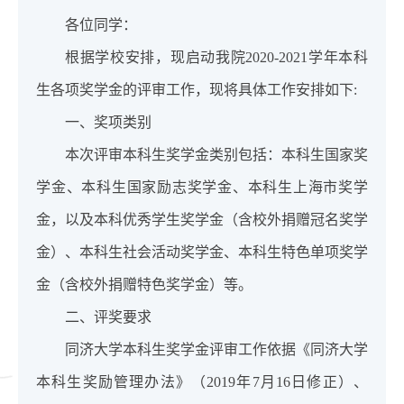
各位同学：
根据学校安排，现启动我院2020-2021学年本科
生各项奖学金的评审工作，现将具体工作安排如下:
一、奖项类别
本次评审本科生奖学金类别包括：本科生国家奖
学金、本科生国家励志奖学金、本科生上海市奖学
金，以及本科优秀学生奖学金（含校外捐赠冠名奖学
金）、本科生社会活动奖学金、本科生特色单项奖学
金（含校外捐赠特色奖学金）等。
二、评奖要求
同济大学本科生奖学金评审工作依据《同济大学
本科生奖励管理办法》（2019年7月16日修正）、