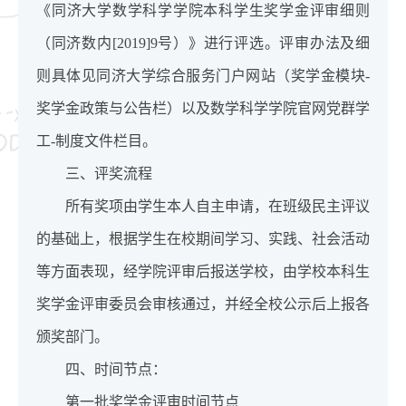
《同济大学数学科学学院本科学生奖学金评审细则
（同济数内[2019]9号）》进行评选。评审办法及细
则具体见同济大学综合服务门户网站（奖学金模块-
奖学金政策与公告栏）以及数学科学学院官网党群学
工-制度文件栏目。
三、评奖流程
所有奖项由学生本人自主申请，在班级民主评议
的基础上，根据学生在校期间学习、实践、社会活动
等方面表现，经学院评审后报送学校，由学校本科生
奖学金评审委员会审核通过，并经全校公示后上报各
颁奖部门。
四、时间节点：
第一批奖学金评审时间节点