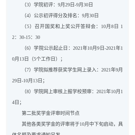
（3）学院初评：9月29日-9月30日
（4）公示初评得分及排名：9月30日
（5）召开国奖和上奖公开答辩会：10月8日 1
2：30-15：30
（6）学院公示起止日：2021年10月9日-2021年1
0月13日（5个工作日）；
（7）学院拟推荐获奖学生网上录入：2021年9月
29日-10月13日；
（8）学院网上审核上报学校预审：2021年10月1
4日；
第二批奖学金评审时间节点
其他各类奖学金的评审将于10月中下旬启动，具
体名额及要求通知另发。