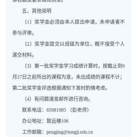
五、其他说明
（1）奖学金必须由本人提出申请，未申请者不
参与评审。
（2）奖学金提交以班级为单位，概不接受个人
递交材料。
（3）第一批奖学金学习成绩计算时，按截止到9
月27日之前所出的课程为准，未出成绩的课程不计；
第二批奖学金评选根据通知下发时酌情考虑。
（4）有问题请发邮件进行咨询。
联系电话：65981985 （彭老师）
办公地址：致远楼106
工作邮箱：pengjing@tongji.edu.cn