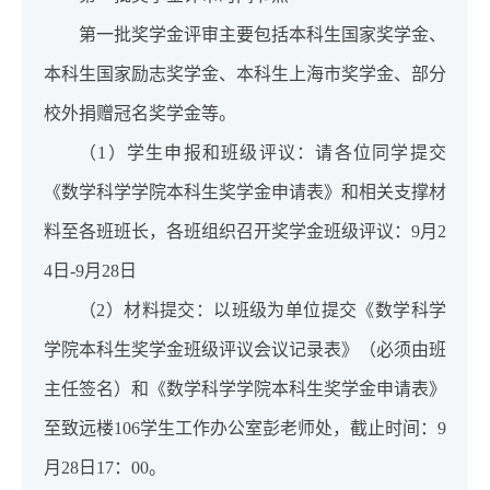
第一批奖学金评审主要包括本科生国家奖学金、
本科生国家励志奖学金、本科生上海市奖学金、部分
校外捐赠冠名奖学金等。
（1）学生申报和班级评议：请各位同学提交
《数学科学学院本科生奖学金申请表》和相关支撑材
料至各班班长，各班组织召开奖学金班级评议：9月2
4日-9月28日
（2）材料提交：以班级为单位提交《数学科学
学院本科生奖学金班级评议会议记录表》（必须由班
主任签名）和《数学科学学院本科生奖学金申请表》
至致远楼106学生工作办公室彭老师处，截止时间：9
月28日17：00。