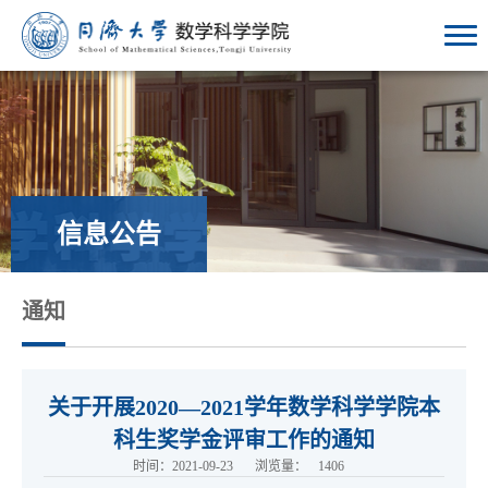
信息公告
通知
关于开展2020—2021学年数学科学学院本
科生奖学金评审工作的通知
时间：2021-09-23
浏览量：
1406