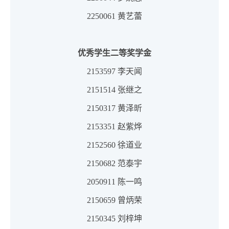
2250061 黄艺蕾
优秀学生二等奖学金
2153597 李天闻
2151514 张继之
2150317 黄泽昕
2153351 赵紫烨
2152560 徐道业
2150682 范泰宇
2050911 陈一鸣
2150659 曾炳荣
2150345 刘梓坤