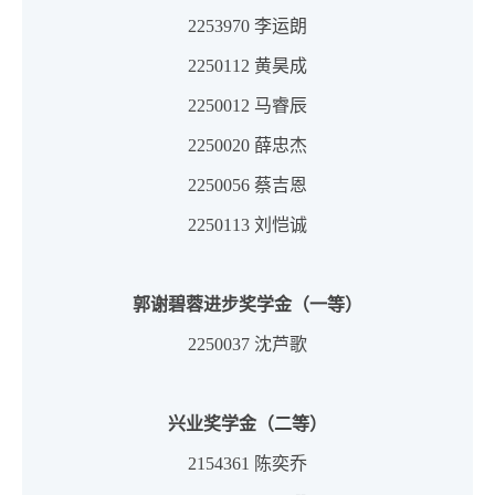
2253970 李运朗
2250112 黄昊成
2250012 马睿辰
2250020 薛忠杰
2250056 蔡吉恩
2250113 刘恺诚
郭谢碧蓉进步奖学金（一等）
2250037
沈芦歌
兴业奖学金（二等）
2154361
陈奕乔