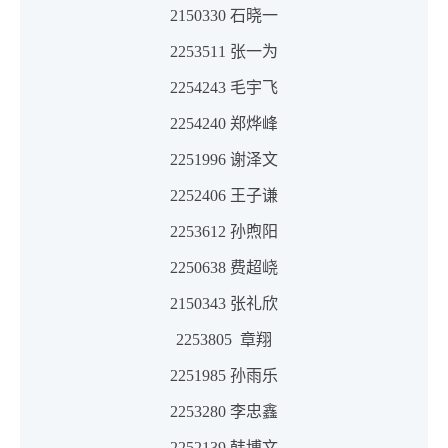
2150330 石晓一
2253511 张一为
2254243 毛宇飞
2254240 郑烨峰
2251996 谢泽文
2252406 王子谦
2253612 孙煦阳
2250638 费超峣
2150343 张礼欣
2253805 章翔
2251985 孙雨乐
2253280 李忠鑫
2252139 韩博文