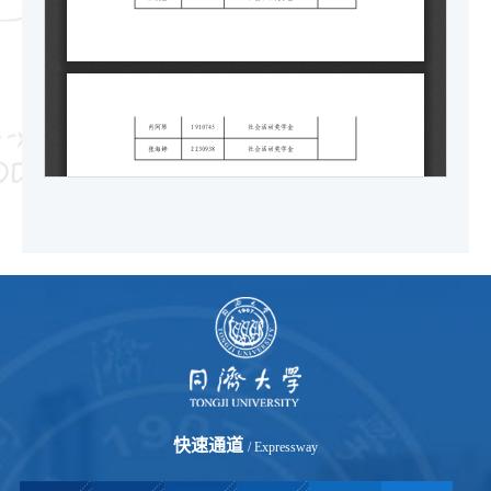
快速通道
/ Expressway