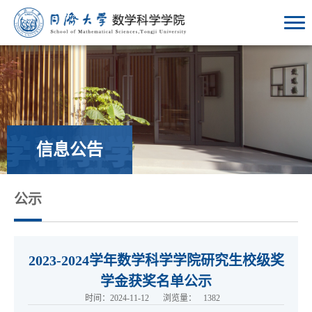
信息公告
公示
2023-2024学年数学科学学院研究生校级奖
学金获奖名单公示
时间：2024-11-12
浏览量：
1382