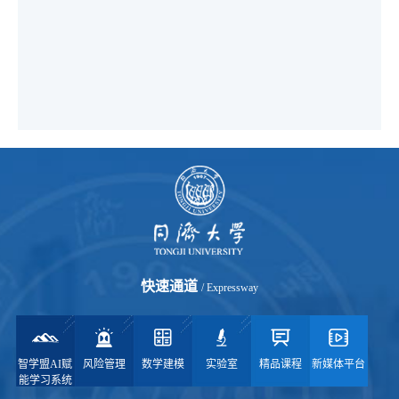
快速通道
/ Expressway
智学盟AI赋
风险管理
数学建模
实验室
精品课程
新媒体平台
能学习系统