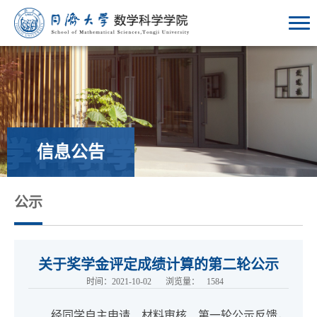
信息公告
公示
关于奖学金评定成绩计算的第二轮公示
时间：2021-10-02
浏览量：
1584
经同学自主申请、材料审核、第一轮公示反馈，