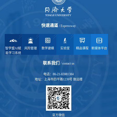
快速通道
/ Expressway
智学盟AI赋
风险管理
数学建模
实验室
精品课程
新媒体平台
能学习系统
联系我们
/ contact us
电话：86-21-65981384
地址：上海市四平路1239号 致远楼
官方微信