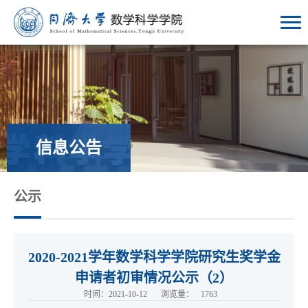
信息公告
公示
2020-2021学年数学科学学院研究生奖学金
申请者初审情况公示（2）
时间：2021-10-12
浏览量：
1763