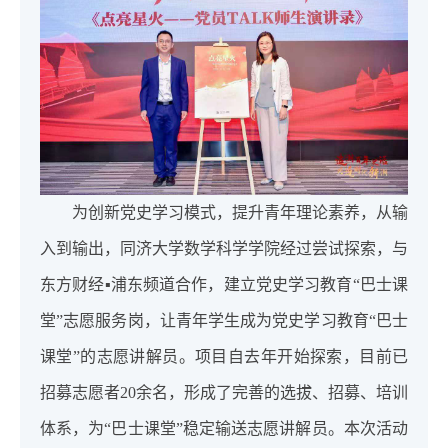
为创新党史学习模式，提升青年理论素养，从输
入到输出，同济大学数学科学学院经过尝试探索，与
东方财经▪浦东频道合作，建立党史学习教育“巴士课
堂”志愿服务岗，让青年学生成为党史学习教育“巴士
课堂”的志愿讲解员。项目自去年开始探索，目前已
招募志愿者20余名，形成了完善的选拔、招募、培训
体系，为“巴士课堂”稳定输送志愿讲解员。本次活动