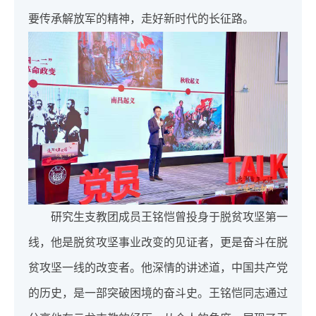
要传承解放军的精神，走好新时代的长征路。
研究生支教团成员王铭恺曾投身于脱贫攻坚第一
线，他是脱贫攻坚事业改变的见证者，更是奋斗在脱
贫攻坚一线的改变者。他深情的讲述道，中国共产党
的历史，是一部突破困境的奋斗史。王铭恺同志通过