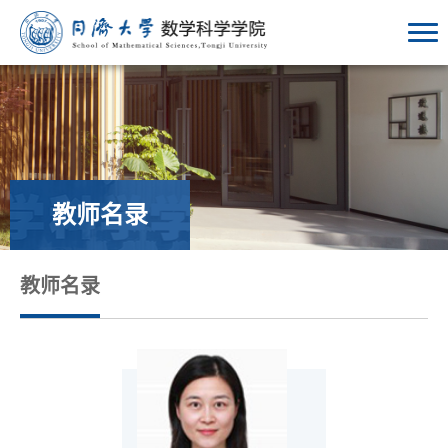
教师名录
教师名录