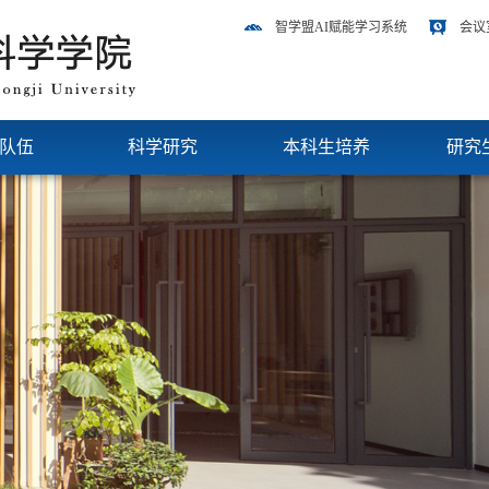
智学盟AI赋能学习系统
会议
队伍
科学研究
本科生培养
研究