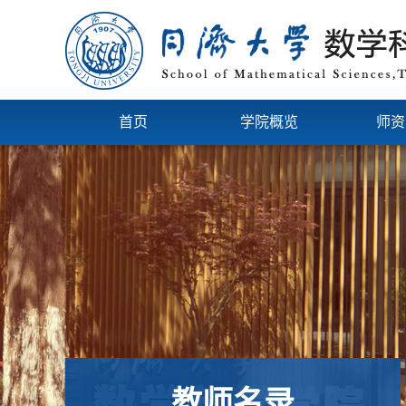
首页
学院概览
师资
教师名录