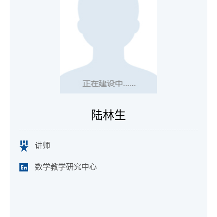
陆林生
讲师
数学教学研究中心