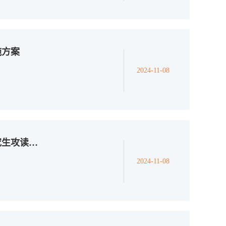
施方案
2024-11-08
数学科学学院2024-2025第一学期推荐优秀硕士研究生攻读博士研究生的实施细则
2024-11-08