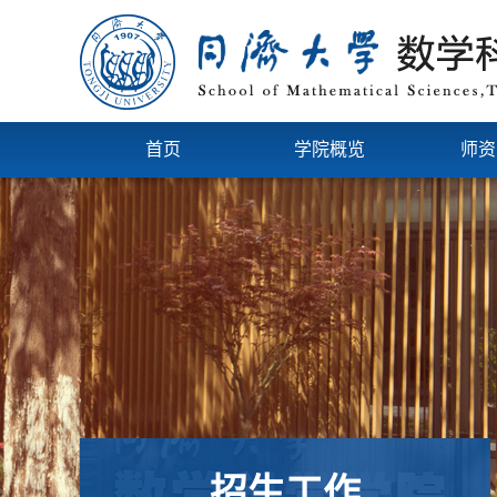
首页
学院概览
师资
招生工作