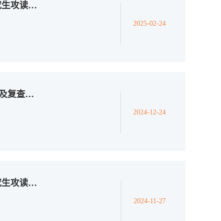
数学科学学院2024-2025第二学期推荐优秀硕士研究生攻读博士研究生的实施细则
2025-02-24
关于我院2025年博士招生材料审核成绩及结论查询及复查通知
2024-12-24
数学科学学院2024-2025第一学期推荐优秀硕士研究生攻读博士研究生成绩公示
2024-11-27