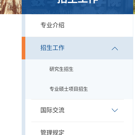
专业介绍
招生工作
研究生招生
专业硕士项目招生
国际交流
管理规定