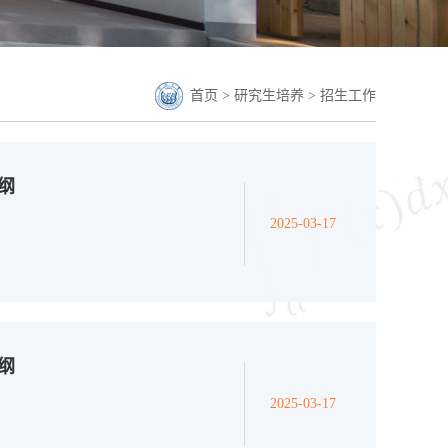
首页
>
研究生培养
>
招生工作
纲
2025-03-17
纲
2025-03-17