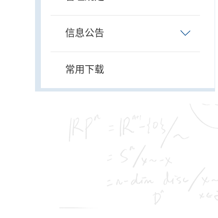
信息公告
常用下载