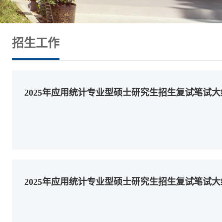
招生工作
2025年应用统计专业型硕士研究生招生复试笔试大
2025年应用统计专业型硕士研究生招生复试笔试大