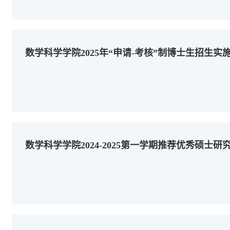
数学科学学院2025年“申请-考核”制博士生招生实