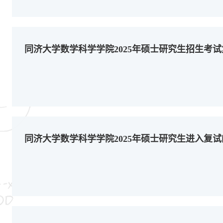
同济大学数学科学学院2025年硕士研究生招生考