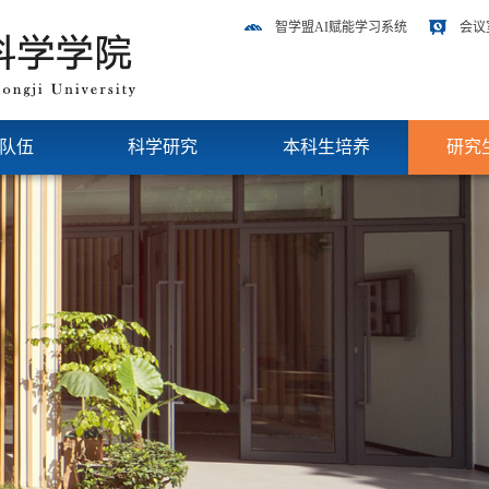
智学盟AI赋能学习系统
会议
队伍
科学研究
本科生培养
研究