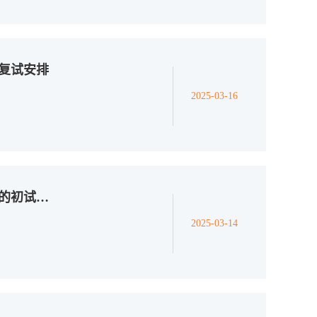
试复试安排
2025-03-16
同济大学数学科学学院2025年硕士研究生进入复试的初试成绩基本要求
2025-03-14